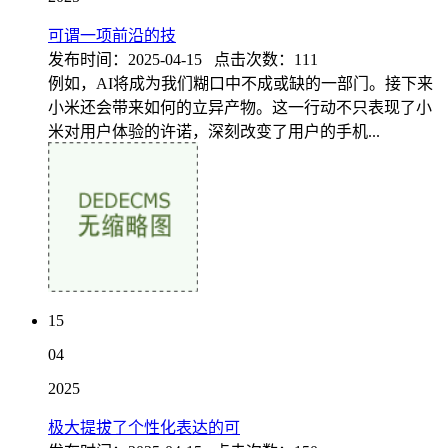
可谓一项前沿的技
发布时间：2025-04-15 点击次数：111
例如，AI将成为我们糊口中不成或缺的一部门。接下来
小米还会带来如何的立异产物。这一行动不只表现了小
米对用户体验的许诺，深刻改变了用户的手机...
15
04
2025
极大提拔了个性化表达的可