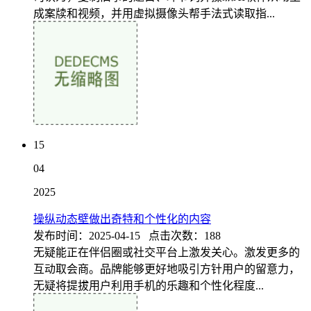
成案牍和视频，并用虚拟摄像头帮手法式读取指...
15
04
2025
操纵动态壁做出奇特和个性化的内容
发布时间：2025-04-15 点击次数：188
无疑能正在伴侣圈或社交平台上激发关心。激发更多的
互动取会商。品牌能够更好地吸引方针用户的留意力，
无疑将提拔用户利用手机的乐趣和个性化程度...