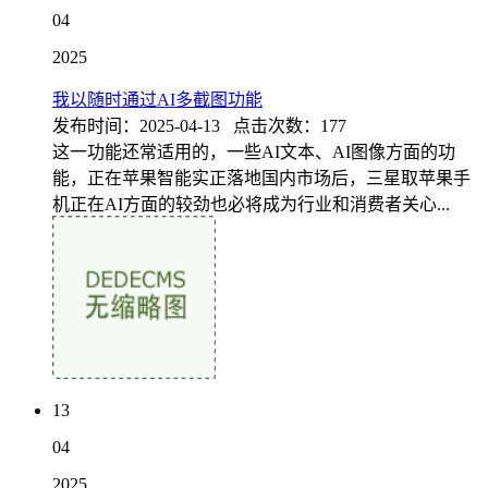
04
2025
我以随时通过AI多截图功能
发布时间：2025-04-13 点击次数：177
这一功能还常适用的，一些AI文本、AI图像方面的功
能，正在苹果智能实正落地国内市场后，三星取苹果手
机正在AI方面的较劲也必将成为行业和消费者关心...
13
04
2025