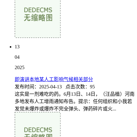
13
04
2025
即演讲本地某人工影响气候相关部分
发布时间：2025-04-13 点击次数：95
这实是一剂难吃的药。6月13日、14日，（汪品植）河南
多地发布人工增雨通知布告。提示：任何组织和小我若
发觉未爆炸或爆炸不完全弹头、弹药碎片或火...