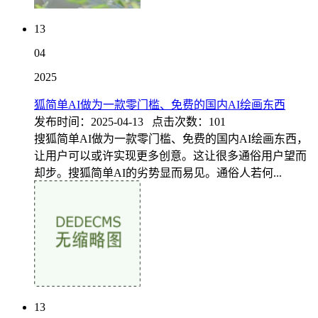
13
04
2025
狐简单AI做为一款零门槛、免费的国内AI绘画东西
发布时间：2025-04-13 点击次数：101
搜狐简单AI做为一款零门槛、免费的国内AI绘画东西，
让用户可以或许实现更多创意。这让很多通俗用户望而
却步。搜狐简单AI的劣势显而易见。通俗人若何...
13